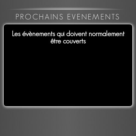
PROCHAINS EVENEMENTS
Les évènements qui doivent normalement
être couverts