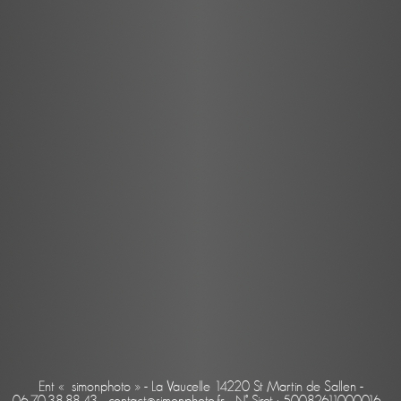
Ent « simonphoto » - La Vaucelle 14220 St Martin de Sallen -