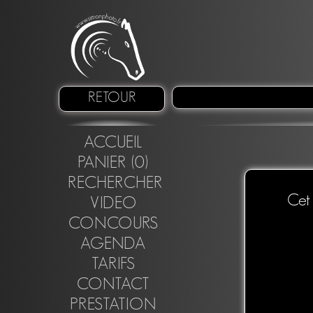
RETOUR
ACCUEIL
PANIER (0)
RECHERCHER
Cet 
VIDEO
CONCOURS
AGENDA
TARIFS
CONTACT
PRESTATION