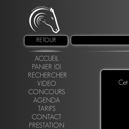
RETOUR
ACCUEIL
PANIER (0)
RECHERCHER
Cet 
VIDEO
CONCOURS
AGENDA
TARIFS
CONTACT
PRESTATION