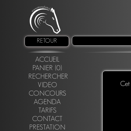
RETOUR
ACCUEIL
PANIER (0)
RECHERCHER
Cet 
VIDEO
CONCOURS
AGENDA
TARIFS
CONTACT
PRESTATION