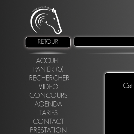
RETOUR
ACCUEIL
PANIER (0)
RECHERCHER
Cet 
VIDEO
CONCOURS
AGENDA
TARIFS
CONTACT
PRESTATION