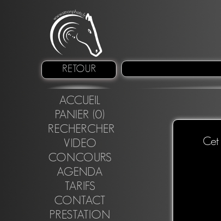
RETOUR
ACCUEIL
PANIER (0)
RECHERCHER
Cet 
VIDEO
CONCOURS
AGENDA
TARIFS
CONTACT
PRESTATION