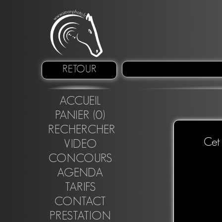
RETOUR
ACCUEIL
PANIER (0)
RECHERCHER
Cet 
VIDEO
CONCOURS
AGENDA
TARIFS
CONTACT
PRESTATION