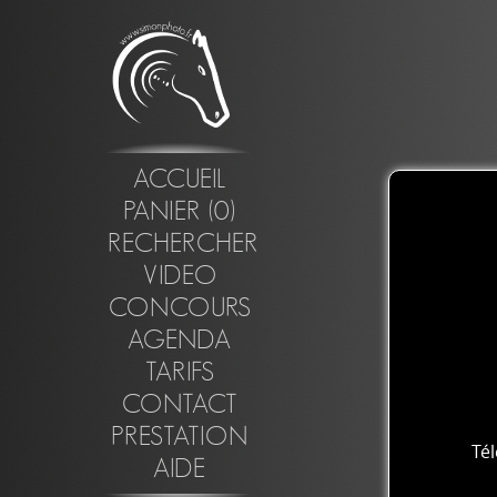
ACCUEIL
PANIER (0)
RECHERCHER
VIDEO
CONCOURS
AGENDA
TARIFS
CONTACT
PRESTATION
Té
AIDE