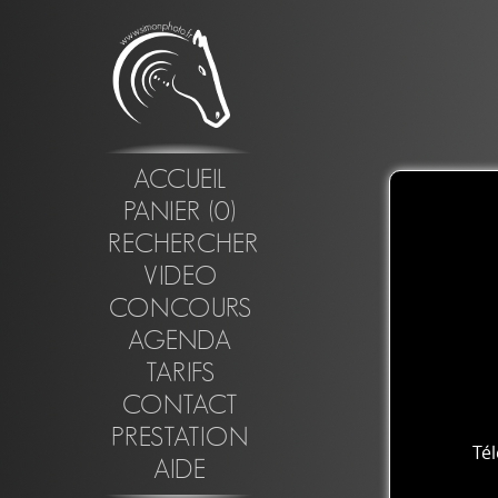
ACCUEIL
PANIER (0)
RECHERCHER
VIDEO
CONCOURS
AGENDA
TARIFS
CONTACT
PRESTATION
Té
AIDE