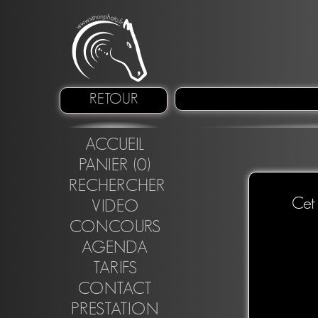
RETOUR
ACCUEIL
PANIER (0)
RECHERCHER
Cet 
VIDEO
CONCOURS
AGENDA
TARIFS
CONTACT
PRESTATION